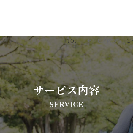
TOP
サービス内容
ご
サービス内容
SERVICE