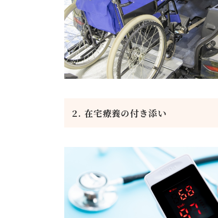
2. 在宅療養の付き添い