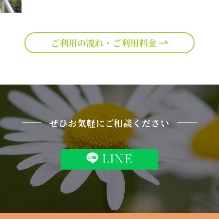
ご利用の流れ・ご利用料金
ぜひお気軽にご相談ください
LINE