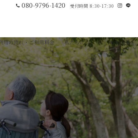
080-9796-1420
受付時間 8:30-17:30
利用の流れ・ご利用料金
私たちについて
お知らせ