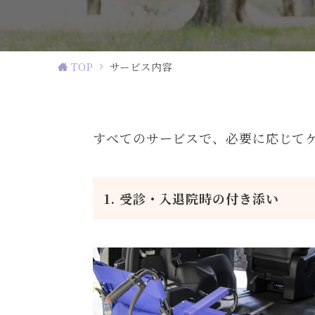
TOP
サービス内容
すべてのサービスで、必要に応じて
1. 受診・入退院時の付き添い