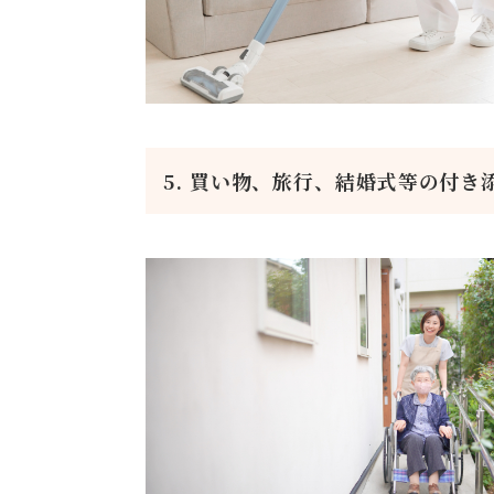
5. 買い物、旅行、結婚式等の付き