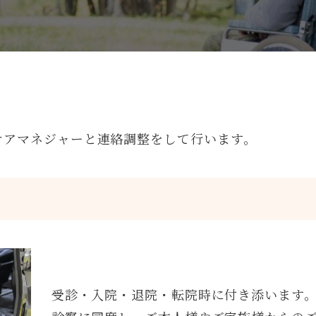
ケアマネジャーと連絡調整をして行います。
受診・入院・退院・転院時に付き添います