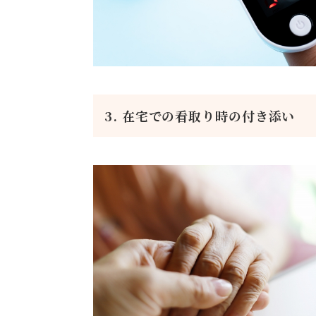
3. 在宅での看取り時の付き添い