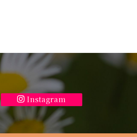
Instagram