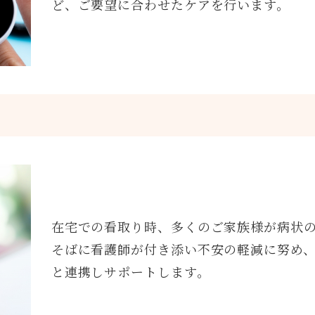
ど、ご要望に合わせたケアを行います。
在宅での看取り時、多くのご家族様が病状
そばに看護師が付き添い不安の軽減に努め
と連携しサポートします。