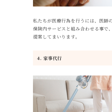
私たちが医療行為を行うには、医師
保険内サービスと組み合わせる事で
提案してまいります。
4. 家事代行