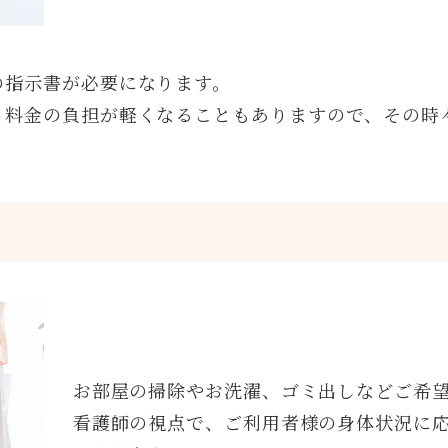
の指示書が必要になります。
、料金の負担が軽くなることもありますので、その時
お部屋の掃除やお洗濯、ゴミ出しなどご希
看護師の視点で、ご利用者様の身体状況に