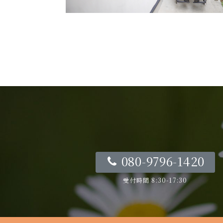
080-9796-1420
受付時間 8:30-17:30