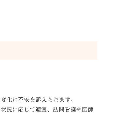
の変化に不安を訴えられます。
、状況に応じて適宜、訪問看護や医師