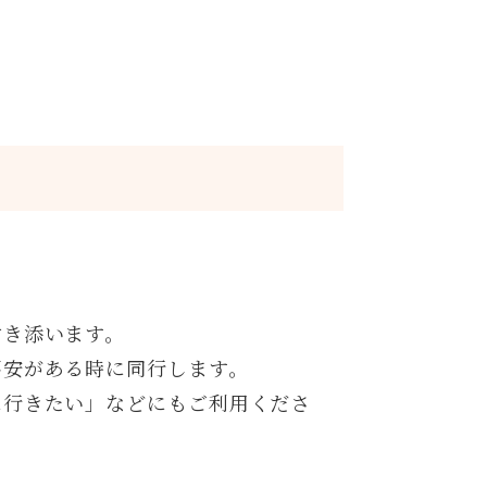
付き添います。
不安がある時に同行します。
に行きたい」などにもご利用くださ